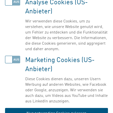
Analyse Cookies (US-
Anbieter)
Wir verwenden diese Cookies, um zu
Video „Pharmastandort
verstehen, wie unsere Website genutzt wird,
um Fehler zu entdecken und die Funktionalität
Österreich“
der Website zu verbessern. Die Informationen,
die diese Cookies generieren, sind aggregiert
und daher anonym.
Marketing Cookies (US-
Anbieter)
Diese Cookies dienen dazu, unseren Usern
Werbung auf anderen Websites, wie Facebook
oder Google, anzuzeigen. Wir verwenden sie
auch dazu, um Videos aus YouTube und Inhalte
aus LinkedIn anzuzeigen.